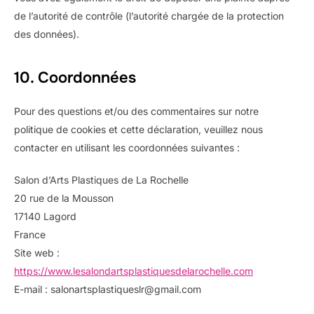
de l’autorité de contrôle (l’autorité chargée de la protection
des données).
10. Coordonnées
Pour des questions et/ou des commentaires sur notre
politique de cookies et cette déclaration, veuillez nous
contacter en utilisant les coordonnées suivantes :
Salon d’Arts Plastiques de La Rochelle
20 rue de la Mousson
17140 Lagord
France
Site web :
https://www.lesalondartsplastiquesdelarochelle.com
E-mail :
salonartsplastiqueslr@
gmail.com