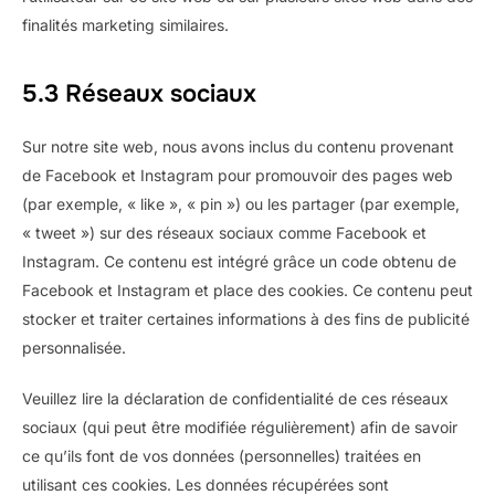
finalités marketing similaires.
5.3 Réseaux sociaux
Sur notre site web, nous avons inclus du contenu provenant
de Facebook et Instagram pour promouvoir des pages web
(par exemple, « like », « pin ») ou les partager (par exemple,
« tweet ») sur des réseaux sociaux comme Facebook et
Instagram. Ce contenu est intégré grâce un code obtenu de
Facebook et Instagram et place des cookies. Ce contenu peut
stocker et traiter certaines informations à des fins de publicité
personnalisée.
Veuillez lire la déclaration de confidentialité de ces réseaux
sociaux (qui peut être modifiée régulièrement) afin de savoir
ce qu’ils font de vos données (personnelles) traitées en
utilisant ces cookies. Les données récupérées sont