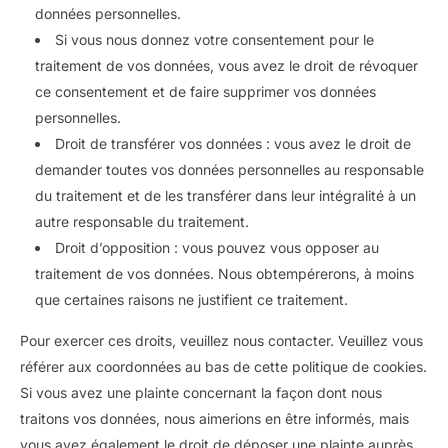
données personnelles.
Si vous nous donnez votre consentement pour le
traitement de vos données, vous avez le droit de révoquer
ce consentement et de faire supprimer vos données
personnelles.
Droit de transférer vos données : vous avez le droit de
demander toutes vos données personnelles au responsable
du traitement et de les transférer dans leur intégralité à un
autre responsable du traitement.
Droit d’opposition : vous pouvez vous opposer au
traitement de vos données. Nous obtempérerons, à moins
que certaines raisons ne justifient ce traitement.
Pour exercer ces droits, veuillez nous contacter. Veuillez vous
référer aux coordonnées au bas de cette politique de cookies.
Si vous avez une plainte concernant la façon dont nous
traitons vos données, nous aimerions en être informés, mais
vous avez également le droit de déposer une plainte auprès