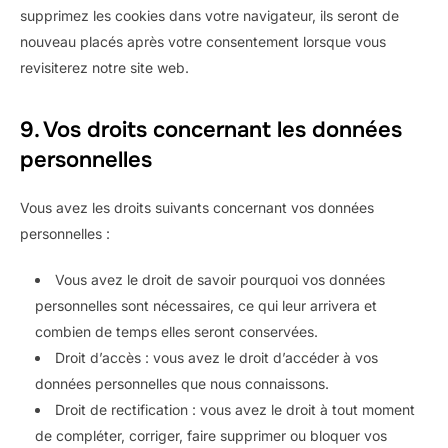
supprimez les cookies dans votre navigateur, ils seront de
nouveau placés après votre consentement lorsque vous
revisiterez notre site web.
9. Vos droits concernant les données
personnelles
Vous avez les droits suivants concernant vos données
personnelles :
Vous avez le droit de savoir pourquoi vos données
personnelles sont nécessaires, ce qui leur arrivera et
combien de temps elles seront conservées.
Droit d’accès : vous avez le droit d’accéder à vos
données personnelles que nous connaissons.
Droit de rectification : vous avez le droit à tout moment
de compléter, corriger, faire supprimer ou bloquer vos