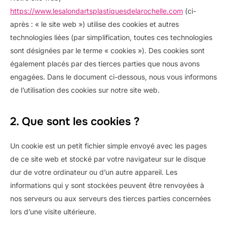
https://www.lesalondartsplastiquesdelarochelle.com
(ci-
après : « le site web ») utilise des cookies et autres
technologies liées (par simplification, toutes ces technologies
sont désignées par le terme « cookies »). Des cookies sont
également placés par des tierces parties que nous avons
engagées. Dans le document ci-dessous, nous vous informons
de l’utilisation des cookies sur notre site web.
2. Que sont les cookies ?
Un cookie est un petit fichier simple envoyé avec les pages
de ce site web et stocké par votre navigateur sur le disque
dur de votre ordinateur ou d’un autre appareil. Les
informations qui y sont stockées peuvent être renvoyées à
nos serveurs ou aux serveurs des tierces parties concernées
lors d’une visite ultérieure.