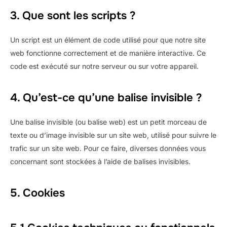
3. Que sont les scripts ?
Un script est un élément de code utilisé pour que notre site
web fonctionne correctement et de manière interactive. Ce
code est exécuté sur notre serveur ou sur votre appareil.
4. Qu’est-ce qu’une balise invisible ?
Une balise invisible (ou balise web) est un petit morceau de
texte ou d’image invisible sur un site web, utilisé pour suivre le
trafic sur un site web. Pour ce faire, diverses données vous
concernant sont stockées à l’aide de balises invisibles.
5. Cookies