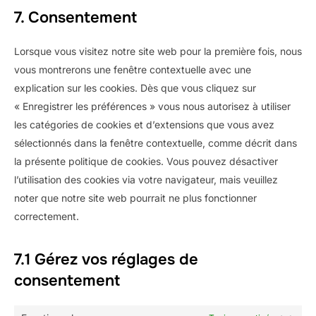
facebook
7. Consentement
service
divers
Lorsque vous visitez notre site web pour la première fois, nous
vous montrerons une fenêtre contextuelle avec une
explication sur les cookies. Dès que vous cliquez sur
« Enregistrer les préférences » vous nous autorisez à utiliser
les catégories de cookies et d’extensions que vous avez
sélectionnés dans la fenêtre contextuelle, comme décrit dans
la présente politique de cookies. Vous pouvez désactiver
l’utilisation des cookies via votre navigateur, mais veuillez
noter que notre site web pourrait ne plus fonctionner
correctement.
7.1 Gérez vos réglages de
consentement