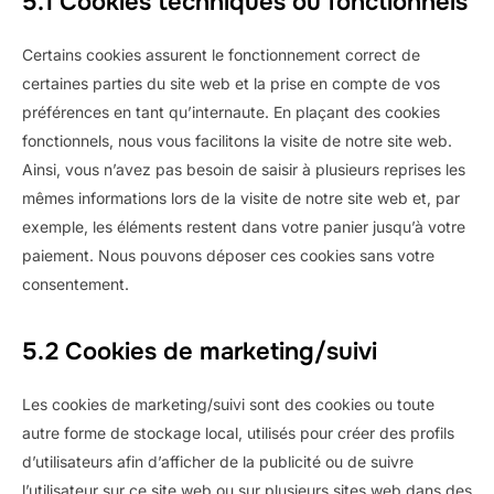
5.1 Cookies techniques ou fonctionnels
Certains cookies assurent le fonctionnement correct de
certaines parties du site web et la prise en compte de vos
préférences en tant qu’internaute. En plaçant des cookies
fonctionnels, nous vous facilitons la visite de notre site web.
Ainsi, vous n’avez pas besoin de saisir à plusieurs reprises les
mêmes informations lors de la visite de notre site web et, par
exemple, les éléments restent dans votre panier jusqu’à votre
paiement. Nous pouvons déposer ces cookies sans votre
consentement.
5.2 Cookies de marketing/suivi
Les cookies de marketing/suivi sont des cookies ou toute
autre forme de stockage local, utilisés pour créer des profils
d’utilisateurs afin d’afficher de la publicité ou de suivre
l’utilisateur sur ce site web ou sur plusieurs sites web dans des