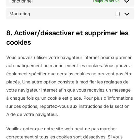
Fonctionnel
Toujours activé
Marketing
Marketin
8. Activer/désactiver et supprimer les
cookies
Vous pouvez utiliser votre navigateur internet pour supprimer
automatiquement ou manuellement les cookies. Vous pouvez
également spécifier que certains cookies ne peuvent pas être
placés. Une autre option consiste à modifier les réglages de
votre navigateur Internet afin que vous receviez un message
à chaque fois qu’un cookie est placé. Pour plus d’informations
sur ces options, reportez-vous aux instructions de la section
Aide de votre navigateur.
Veuillez noter que notre site web peut ne pas marcher
correctement si tous les cookies sont désactivés. Si vous