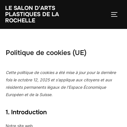
Aller
LE SALON D'ARTS
au
PLASTIQUES DE LA
PERM
contenu
ROCHELLE
Politique de cookies (UE)
Cette politique de cookies a été mise à jour pour la dernière
fois le octobre 12, 2025 et s’applique aux citoyens et aux
résidents permanents légaux de l’Espace Économique
Européen et de la Suisse.
1. Introduction
Notre site web,